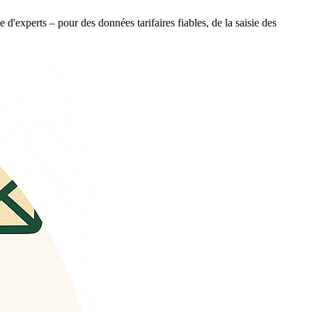
 d'experts – pour des données tarifaires fiables, de la saisie des