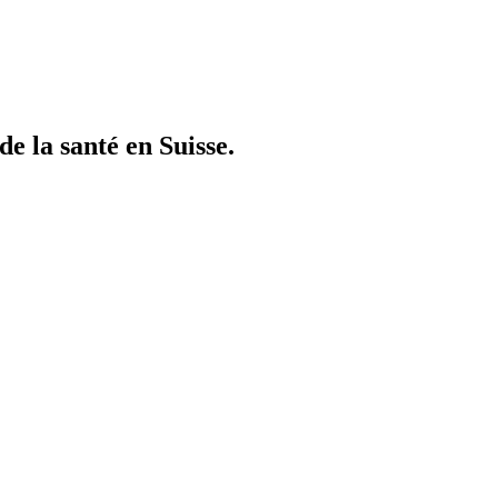
e la santé en Suisse.