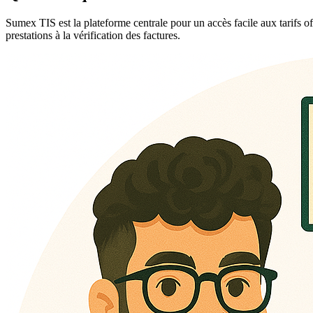
Sumex TIS est la plateforme centrale pour un accès facile aux tarifs off
prestations à la vérification des factures.