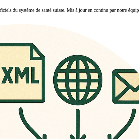
iciels du système de santé suisse. Mis à jour en continu par notre équipe