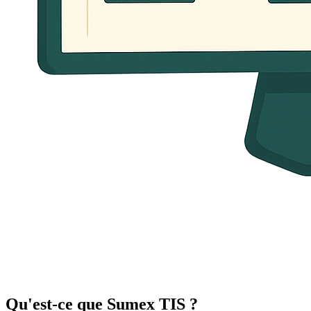
Qu'est-ce que Sumex TIS ?