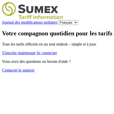
Journal des modifications tarifaires
Votre compagnon quotidien pour les tarifs d
Tous les tarifs officiels en un seul endroit – simple et à jour.
S'inscrire maintenant
Se connecter
Vous avez des questions ou besoin d'aide ?
Contacter le support